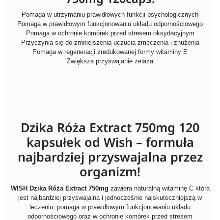
Pomaga w utrzymaniu prawidłowych funkcji psychologicznych
Pomaga w prawidłowym funkcjonowaniu układu odpornościowego
Pomaga w ochronie komórek przed stresem oksydacyjnym
Przyczynia się do zmniejszenia uczucia zmęczenia i znużenia
Pomaga w regeneracji zredukowanej formy witaminy E
Zwiększa przyswajanie żelaza
Dzika Róża Extract 750mg 120
kapsułek od Wish – formuła
najbardziej przyswajalna przez
organizm!
WISH Dzika Róża Extract 750mg
zawiera naturalną witaminę C która
jest najbardziej przyswajalną i jednocześnie najskuteczniejszą w
leczeniu, pomaga w prawidłowym funkcjonowaniu układu
odpornościowego oraz w ochronie komórek przed stresem