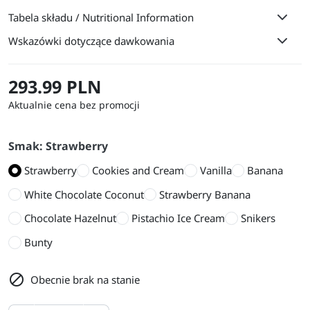
Tabela składu / Nutritional Information
Wskazówki dotyczące dawkowania
293.99 PLN
Aktualnie cena bez promocji
Smak: Strawberry
Strawberry
Cookies and Cream
Vanilla
Banana
White Chocolate Coconut
Strawberry Banana
Chocolate Hazelnut
Pistachio Ice Cream
Snikers
Bunty

Obecnie brak na stanie