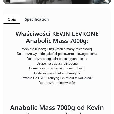
Opis
Specification
Właściwości KEVIN LEVRONE
Anabolic Mass 7000g:
Wspiera budowę i utrzymanie masy mięśniowej
Dostarcza wysokiej jakości pełnowartościowego białka
Dostarcza energii dla pracujących mięśni
Uzupełnia zapasy glikogenu
Pomaga w utrzymaniu mocnych kości
Dodatek monohydratu kreatyny
Zawiera Ca HMB, Taurynę i ekstrakt z Kozieradki
Dostarcza aminokwasów
Anabolic Mass 7000g od Kevin