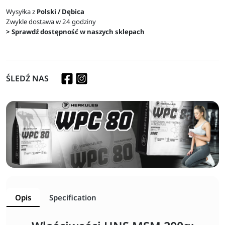
Wysyłka z
Polski / Dębica
Zwykle dostawa w 24 godziny
> Sprawdź dostępność w naszych sklepach
ŚLEDŹ NAS
Opis
Specification