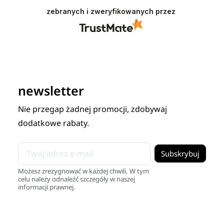
zebranych i zweryfikowanych przez
newsletter
Nie przegap żadnej promocji, zdobywaj
dodatkowe rabaty.
Możesz zrezygnować w każdej chwili. W tym
celu należy odnaleźć szczegóły w naszej
informacji prawnej.