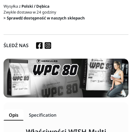
Wysyłka z
Polski / Dębica
Zwykle dostawa w 24 godziny
> Sprawdź dostępność w naszych sklepach
ŚLEDŹ NAS
Opis
Specification
Właściwości WISH Multi