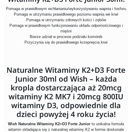
Pomaga w prawidłowym wchłanianiu/wykorzystywaniu wapnia i fosforu
Pomaga w utrzymaniu prawidłowego poziomu wapnia we krwi
Pomaga w utrzymaniu zdrowych kości i zębów
Pomaga w prawidłowym funkcjonowaniu układu odpornościowego i
mięśni
Bierze udział w procesie podziału komórek
Przyczynia się do prawidłowego krzepnięcia krwi
Naturalne Witaminy K2+D3 Forte
Junior 30ml od Wish – każda
kropla dostarczająca aż 20mcg
witaminy K2 MK7 i 20mcg 800IU
witaminy D3, odpowiednie dla
dzieci powyżej 4 roku życia!
Wish Naturalne Witaminy K2+D3 Forte Junior
to unikalna formuła
witamin składająca się z naturalnej witaminy K2 w formie doskonale