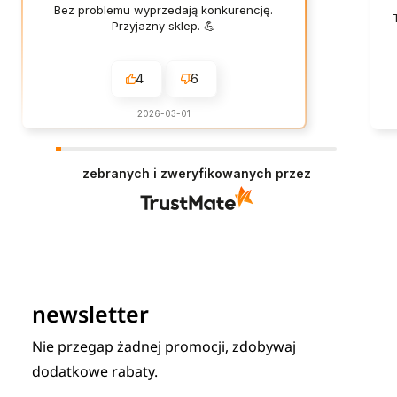
Bez problemu wyprzedają konkurencję.
Przyjazny sklep. 💪
4
6
2026-03-01
zebranych i zweryfikowanych przez
newsletter
Nie przegap żadnej promocji, zdobywaj
dodatkowe rabaty.