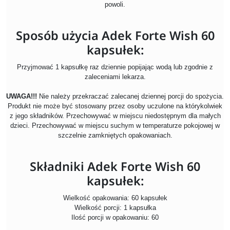
powoli.
Sposób użycia Adek Forte Wish 60
kapsułek:
Przyjmować 1 kapsułkę raz
dziennie popijając wodą lub zgodnie z
zaleceniami lekarza.
UWAGA!!!
Nie należy przekraczać zalecanej dziennej porcji do spożycia.
Produkt nie może być stosowany przez osoby uczulone na którykolwiek
z jego składników. Przechowywać w miejscu niedostępnym dla małych
dzieci. Przechowywać w miejscu suchym w temperaturze pokojowej w
szczelnie zamkniętych opakowaniach.
Składniki Adek Forte Wish 60
kapsułek:
Wielkość opakowania: 60 kapsułek
Wielkość porcji: 1 kapsułka
Ilość porcji w opakowaniu: 60