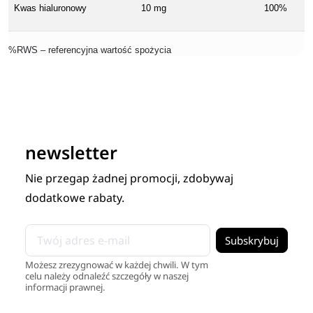
Kwas hialuronowy
10 mg
100%
%RWS – referencyjna wartość spożycia
newsletter
Nie przegap żadnej promocji, zdobywaj
dodatkowe rabaty.
Możesz zrezygnować w każdej chwili. W tym
celu należy odnaleźć szczegóły w naszej
informacji prawnej.