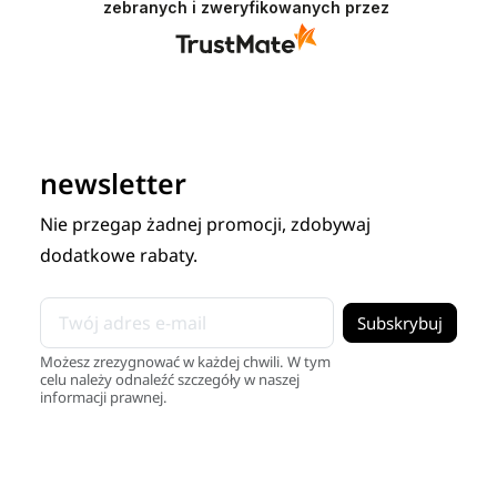
zebranych i zweryfikowanych przez
newsletter
Nie przegap żadnej promocji, zdobywaj
dodatkowe rabaty.
Możesz zrezygnować w każdej chwili. W tym
celu należy odnaleźć szczegóły w naszej
informacji prawnej.