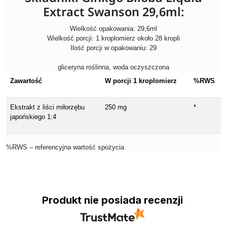
Extract Swanson 29,6ml:
Wielkość opakowania: 29,6ml
Wielkość porcji: 1 kroplomierz około 28 kropli
Ilość porcji w opakowaniu: 29
gliceryna roślinna, woda oczyszczona
Zawartość
W porcji 1 kroplomierz
%RWS
Ekstrakt z liści miłorzębu
250 mg
*
japońskiego 1:4
%RWS – referencyjna wartość spożycia
Produkt nie posiada recenzji