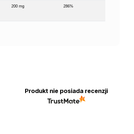
200 mg
286%
Produkt nie posiada recenzji