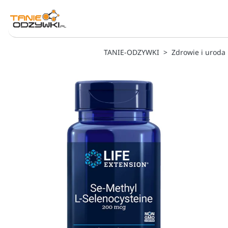
TANIE-ODZYWKI
Zdrowie i uroda