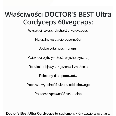
Właściwości DOCTOR'S BEST Ultra
Cordyceps 60vegcaps:
Wysokiej jakości ekstrakt z kordycepsu
Naturalne wsparcie odporności
Dodaje witalności i energii
Zwiększa wytrzymałość psychofizyczną
Redukuje objawy zmęczenia i znużenia
Polecany dla sportowców
Poprawia wydolność układu oddechowego
Poprawia sprawność seksualną
Doctor's Best
Ultra Cordyceps
to suplement który zawiera wyciąg z