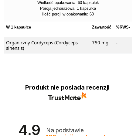
Wielkość opakowania: 60 kapsułek
Porcja jednorazowa: 1 kapsułka
Ilość porcji w opakowaniu: 60
W 1 kapsułce
Zawartość
%RWS-
Organiczny Cordyceps (Cordyceps
750 mg
-
sinensis)
Produkt nie posiada recenzji
4.9
Na podstawie