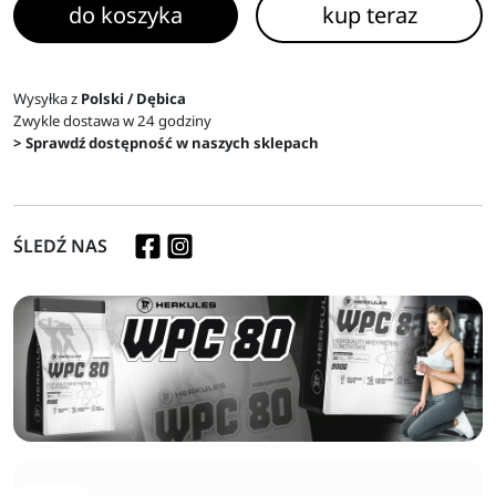
do koszyka
kup teraz
Wysyłka z
Polski / Dębica
Zwykle dostawa w 24 godziny
> Sprawdź dostępność w naszych sklepach
ŚLEDŹ NAS