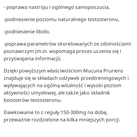
- poprawa nastroju i ogólnego samopoczucia,
-podniesienie poziomu naturalnego testosteronu,
-podniesienie libido,
-poprawa parametrów skorelowanych ze zdolnościami
poznawczym (m.in. wspomaga proces uczenia się i
przyswajania informacji).
Dzięki powyższym właściwościom Mucuna Pruriens
znajduje się w składach odżywek przedtreningowych i
wpływających na ogólną witalność i wysoki poziom
aktywności umysłowej, ale także jako składnik
boosterów testosteronu.
Dawkowanie to z reguły 150-300mg na dobę,
przeważnie rozdzielone na kilka mniejszych porcji.