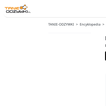
TANIE-ODZYWKI
Encyklopedia