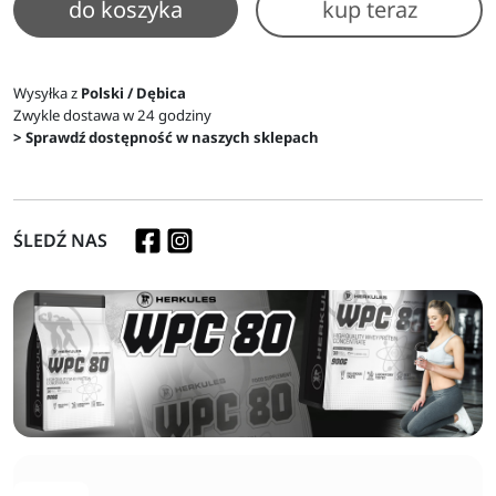
do koszyka
kup teraz
Wysyłka z
Polski / Dębica
Zwykle dostawa w 24 godziny
> Sprawdź dostępność w naszych sklepach
ŚLEDŹ NAS