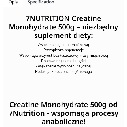
Opis
Specification
7NUTRITION Creatine
Monohydrate 500g – niezbędny
suplement diety:
Zwiększa siłę i moc mięśniową
Przyspiesza regenerację
Wspomaga przyrost beztłuszczowej masy mięśniowej
Poprawa regeneracji mięśni
Zwiększenie wydolności fizycznej
Redukcja zmęczenia mięśniowego
Creatine Monohydrate 500g od
7Nutrition - wspomaga procesy
anaboliczne!