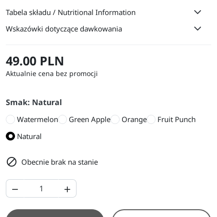
Tabela składu / Nutritional Information
Wskazówki dotyczące dawkowania
49.00 PLN
Aktualnie cena bez promocji
Smak: Natural
Watermelon
Green Apple
Orange
Fruit Punch
Natural

Obecnie brak na stanie

