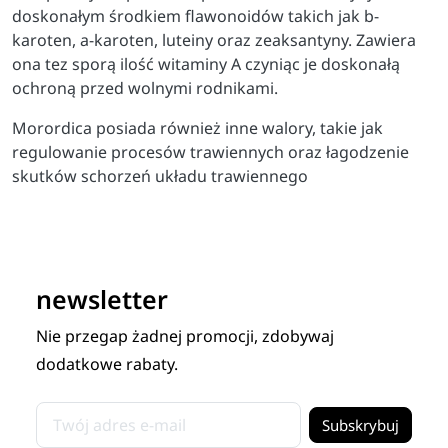
doskonałym środkiem flawonoidów takich jak b-
karoten, a-karoten, luteiny oraz zeaksantyny. Zawiera
ona tez sporą ilość witaminy A czyniąc je doskonałą
ochroną przed wolnymi rodnikami.
Morordica posiada również inne walory, takie jak
regulowanie procesów trawiennych oraz łagodzenie
skutków schorzeń układu trawiennego
newsletter
Nie przegap żadnej promocji, zdobywaj
dodatkowe rabaty.