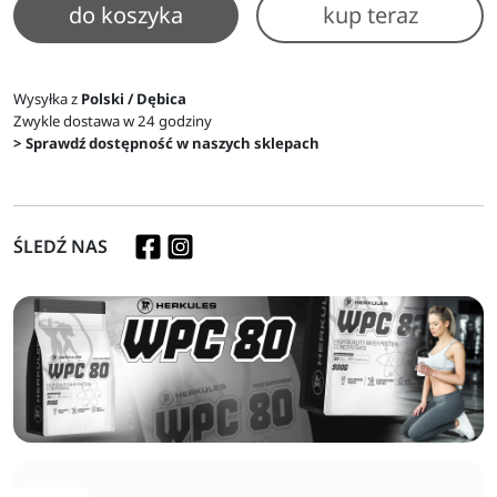
do koszyka
kup teraz
Wysyłka z
Polski / Dębica
Zwykle dostawa w 24 godziny
> Sprawdź dostępność w naszych sklepach
ŚLEDŹ NAS