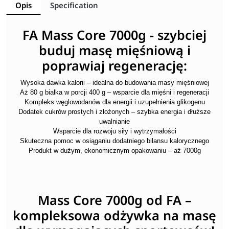
Opis
Specification
FA Mass Core 7000g - szybciej
buduj masę mięśniową i
poprawiaj regenerację:
Wysoka dawka kalorii – idealna do budowania masy mięśniowej
Aż 80 g białka w porcji 400 g – wsparcie dla mięśni i regeneracji
Kompleks węglowodanów dla energii i uzupełnienia glikogenu
Dodatek cukrów prostych i złożonych – szybka energia i dłuższe
uwalnianie
Wsparcie dla rozwoju siły i wytrzymałości
Skuteczna pomoc w osiąganiu dodatniego bilansu kalorycznego
Produkt w dużym, ekonomicznym opakowaniu – aż 7000g
Mass Core 7000g od FA –
kompleksowa odżywka na masę