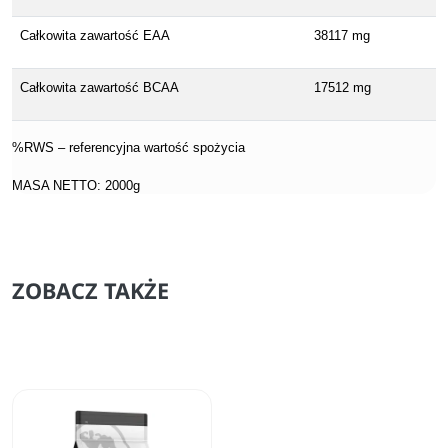
Całkowita zawartość EAA
38117 mg
Całkowita zawartość BCAA
17512 mg
%RWS – referencyjna wartość spożycia
MASA NETTO: 2000g
ZOBACZ TAKŻE