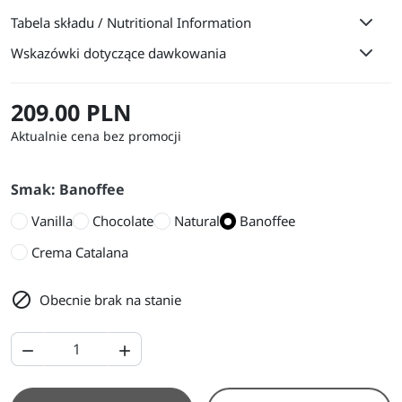
Tabela składu / Nutritional Information
Wskazówki dotyczące dawkowania
209.00 PLN
Aktualnie cena bez promocji
Smak: Banoffee
Vanilla
Chocolate
Natural
Banoffee
Crema Catalana

Obecnie brak na stanie

