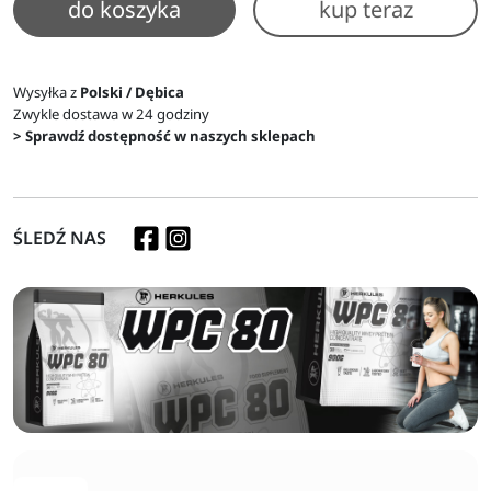
do koszyka
kup teraz
Wysyłka z
Polski / Dębica
Zwykle dostawa w 24 godziny
> Sprawdź dostępność w naszych sklepach
ŚLEDŹ NAS