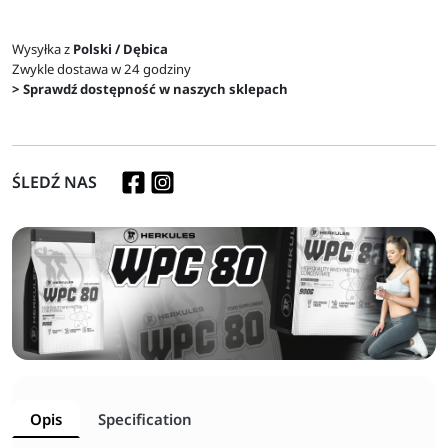
Wysyłka z
Polski / Dębica
Zwykle dostawa w 24 godziny
> Sprawdź dostępność w naszych sklepach
ŚLEDŹ NAS
Opis
Specification