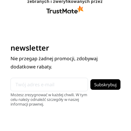
zebranych i zweryfikowanych przez
newsletter
Nie przegap żadnej promocji, zdobywaj
dodatkowe rabaty.
Możesz zrezygnować w każdej chwili. W tym
celu należy odnaleźć szczegóły w naszej
informacji prawnej.