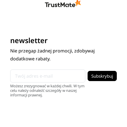
newsletter
Nie przegap żadnej promocji, zdobywaj
dodatkowe rabaty.
Możesz zrezygnować w każdej chwili. W tym
celu należy odnaleźć szczegóły w naszej
informacji prawnej.