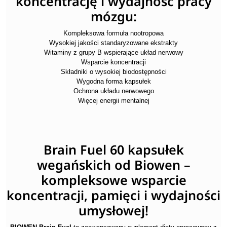
koncentrację i wydajność pracy
mózgu:
Kompleksowa formuła nootropowa
Wysokiej jakości standaryzowane ekstrakty
Witaminy z grupy B wspierające układ nerwowy
Wsparcie koncentracji
Składniki o wysokiej biodostępności
Wygodna forma kapsułek
Ochrona układu nerwowego
Więcej energii mentalnej
Brain Fuel 60 kapsułek
wegańskich od Biowen –
kompleksowe wsparcie
koncentracji, pamięci i wydajności
umysłowej!