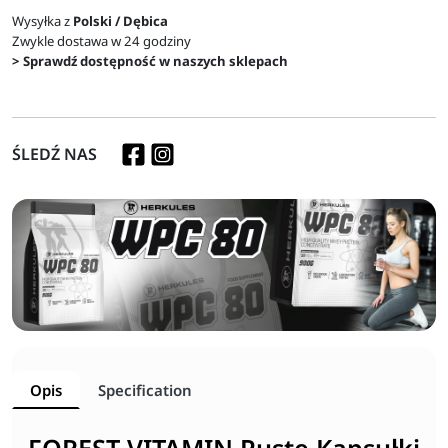
Wysyłka z
Polski / Dębica
Zwykle dostawa w 24 godziny
> Sprawdź dostępność w naszych sklepach
ŚLEDŹ NAS
Opis
Specification