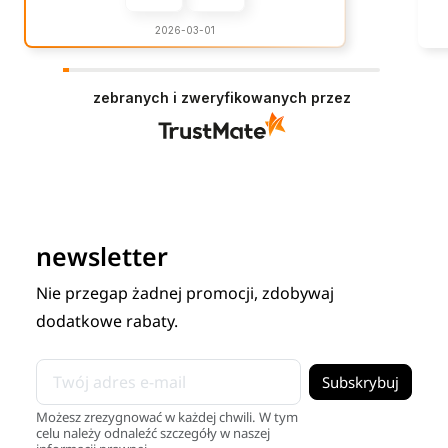
2026-03-01
zebranych i zweryfikowanych przez
newsletter
Nie przegap żadnej promocji, zdobywaj
dodatkowe rabaty.
Możesz zrezygnować w każdej chwili. W tym
celu należy odnaleźć szczegóły w naszej