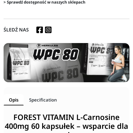
> Sprawdź dostępność w naszych sklepach
ŚLEDŹ NAS
Opis
Specification
FOREST VITAMIN L-Carnosine
400mg 60 kapsułek – wsparcie dla