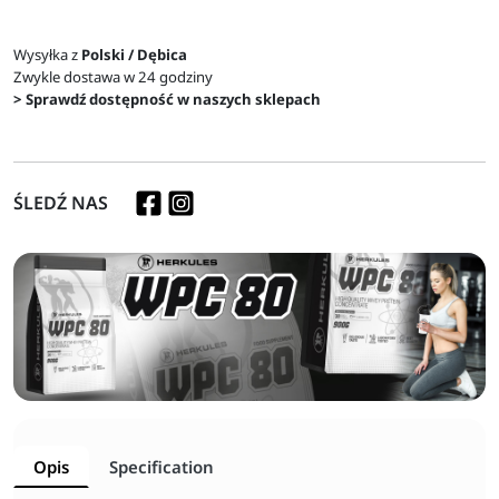
Wysyłka z
Polski / Dębica
Zwykle dostawa w 24 godziny
> Sprawdź dostępność w naszych sklepach
ŚLEDŹ NAS
Opis
Specification