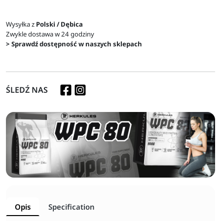
Wysyłka z
Polski / Dębica
Zwykle dostawa w 24 godziny
> Sprawdź dostępność w naszych sklepach
ŚLEDŹ NAS
Opis
Specification