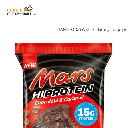
TANIE-ODZYWKI
Batony i napoje