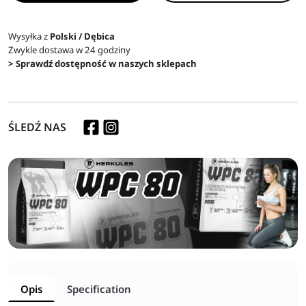
Wysyłka z
Polski / Dębica
Zwykle dostawa w 24 godziny
> Sprawdź dostępność w naszych sklepach
ŚLEDŹ NAS
Opis
Specification