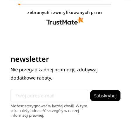
zebranych i zweryfikowanych przez
newsletter
Nie przegap żadnej promocji, zdobywaj
dodatkowe rabaty.
Możesz zrezygnować w każdej chwili. W tym
celu należy odnaleźć szczegóły w naszej
informacji prawnej.