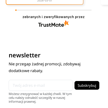
2026-03-01
zebranych i zweryfikowanych przez
newsletter
Nie przegap żadnej promocji, zdobywaj
dodatkowe rabaty.
Możesz zrezygnować w każdej chwili. W tym
celu należy odnaleźć szczegóły w naszej
informacji prawnej.