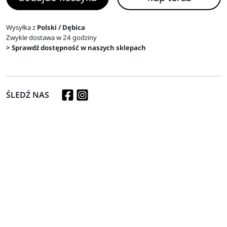
Wysyłka z
Polski / Dębica
Zwykle dostawa w 24 godziny
> Sprawdź dostępność w naszych sklepach
ŚLEDŹ NAS