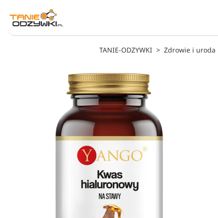
TANIE-ODZYWKI
Zdrowie i uroda