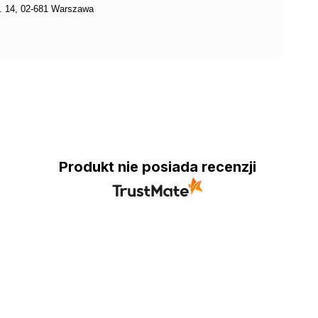
 14, 02-681 Warszawa
Produkt nie posiada recenzji