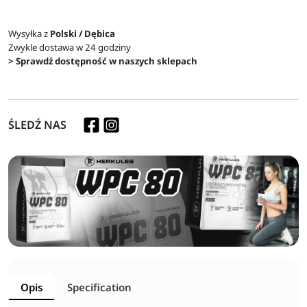
Wysyłka z
Polski / Dębica
Zwykle dostawa w 24 godziny
> Sprawdź dostępność w naszych sklepach
ŚLEDŹ NAS
Opis
Specification