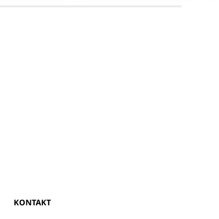
KONTAKT