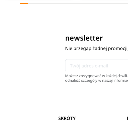
newsletter
Nie przegap żadnej promocji
Możesz zrezygnować w każdej chwili.
odnaleźć szczegóły w naszej informac
SKRÓTY