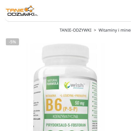
TANIE-ODZYWKI
Witaminy i mine
-5%