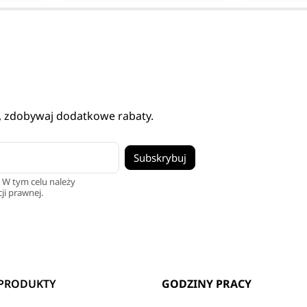
, zdobywaj dodatkowe rabaty.
 W tym celu należy
ji prawnej.
PRODUKTY
GODZINY PRACY