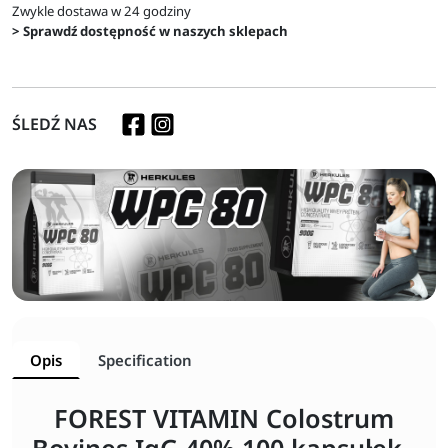
Zwykle dostawa w 24 godziny
> Sprawdź dostępność w naszych sklepach
ŚLEDŹ NAS
Opis
Specification
FOREST VITAMIN Colostrum