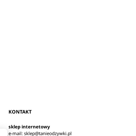
KONTAKT
sklep internetowy
e-mail:
sklep@tanieodzywki.pl