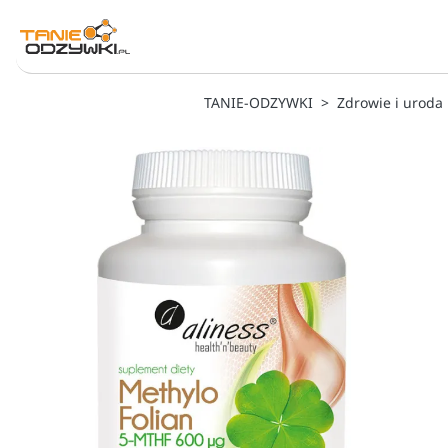
TANIE-ODZYWKI
Zdrowie i uroda