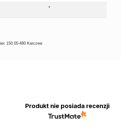
*
ec 150 05-480 Karczew
Produkt nie posiada recenzji