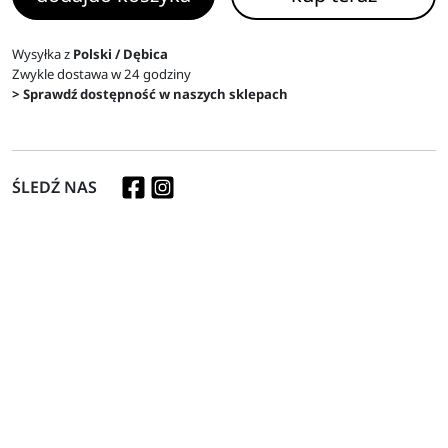
Wysyłka z
Polski / Dębica
Zwykle dostawa w 24 godziny
> Sprawdź dostępność w naszych sklepach
ŚLEDŹ NAS