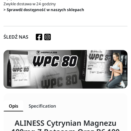
Zwykle dostawa w 24 godziny
> Sprawdź dostępność w naszych sklepach
ŚLEDŹ NAS
Opis
Specification
ALINESS Cytrynian Magnezu