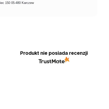
ec 150 05-480 Karczew
Produkt nie posiada recenzji