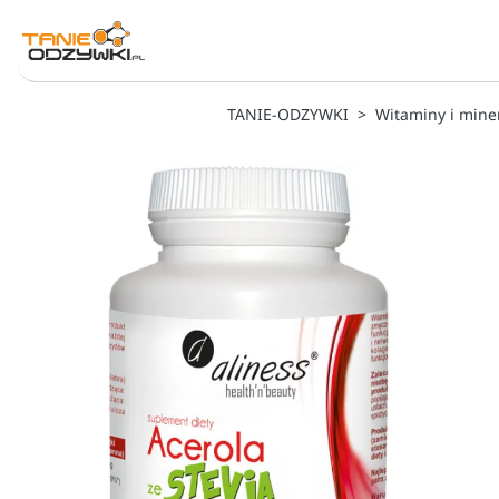
TANIE-ODZYWKI
Witaminy i mine