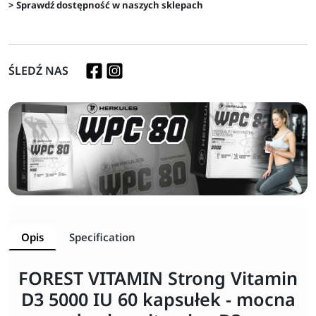
> Sprawdź dostępność w naszych sklepach
ŚLEDŹ NAS
Opis
Specification
FOREST VITAMIN Strong Vitamin
D3 5000 IU 60 kapsułek - mocna