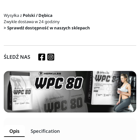
Wysyłka z
Polski / Dębica
Zwykle dostawa w 24 godziny
> Sprawdź dostępność w naszych sklepach
ŚLEDŹ NAS
Opis
Specification