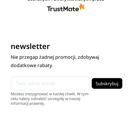
newsletter
Nie przegap żadnej promocji, zdobywaj
dodatkowe rabaty.
Możesz zrezygnować w każdej chwili. W tym
celu należy odnaleźć szczegóły w naszej
informacji prawnej.