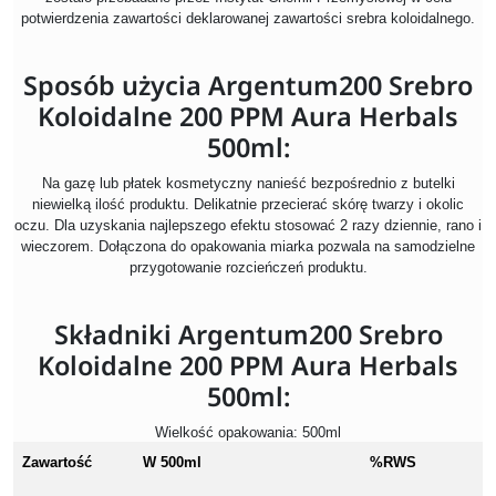
potwierdzenia zawartości deklarowanej zawartości srebra koloidalnego.
Sposób użycia Argentum200 Srebro
Koloidalne 200 PPM Aura Herbals
500ml:
Na gazę lub płatek kosmetyczny nanieść bezpośrednio z butelki
niewielką ilość produktu. Delikatnie przecierać skórę twarzy i okolic
oczu. Dla uzyskania najlepszego efektu stosować 2 razy dziennie, rano i
wieczorem. Dołączona do opakowania miarka pozwala na samodzielne
przygotowanie rozcieńczeń produktu.
Składniki Argentum200 Srebro
Koloidalne 200 PPM Aura Herbals
500ml:
Wielkość opakowania: 500ml
Zawartość
W 500ml
%RWS