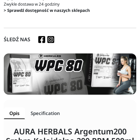
Zwykle dostawa w 24 godziny
> Sprawdź dostępność w naszych sklepach
ŚLEDŹ NAS
Opis
Specification
AURA HERBALS Argentum200